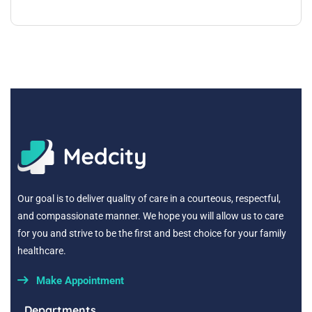
Our goal is to deliver quality of care in a courteous, respectful,
and compassionate manner. We hope you will allow us to care
for you and strive to be the first and best choice for your family
healthcare.
Make Appointment
Departments