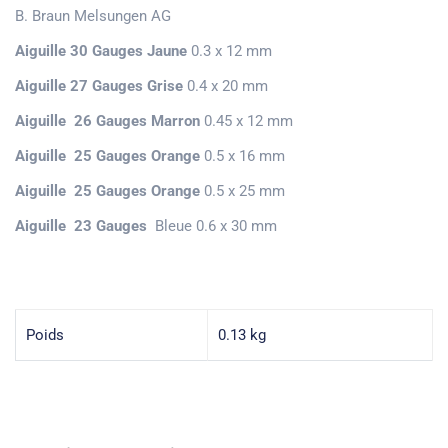
B. Braun Melsungen AG
Aiguille 30 Gauges Jaune
0.3 x 12 mm
Aiguille 27 Gauges Grise
0.4 x 20 mm
Aiguille 26 Gauges Marron
0.45 x 12 mm
Aiguille 25 Gauges Orange
0.5 x 16 mm
Aiguille 25 Gauges Orange
0.5 x 25 mm
Aiguille 23 Gauges
Bleue 0.6 x 30 mm
Poids
0.13 kg