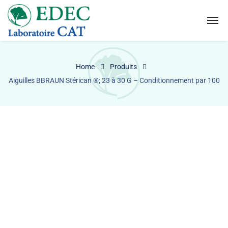
Home
Produits
Aiguilles BBRAUN Stérican ®; 23 à 30 G – Conditionnement par 100