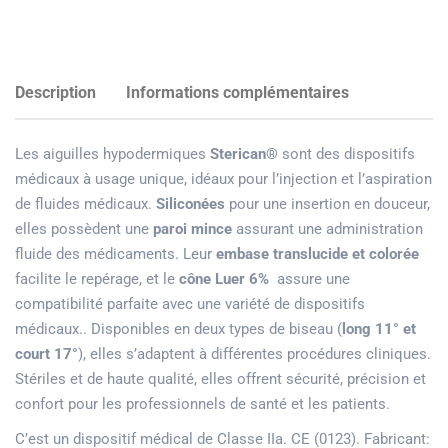
Description
Informations complémentaires
Les aiguilles hypodermiques
Sterican®
sont des dispositifs
médicaux à usage unique, idéaux pour l’injection et l’aspiration
de fluides médicaux.
Siliconées
pour une insertion en douceur,
elles possèdent une
paroi mince
assurant une administration
fluide des médicaments. Leur
embase translucide et colorée
facilite le repérage, et le
cône Luer 6%
assure une
compatibilité parfaite avec une variété de dispositifs
médicaux.. Disponibles en deux types de biseau (
long 11° et
court 17°
), elles s’adaptent à différentes procédures cliniques.
Stériles et de haute qualité, elles offrent sécurité, précision et
confort pour les professionnels de santé et les patients.
C’est un dispositif médical de Classe IIa. CE (0123). Fabricant: