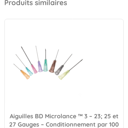
Produits similaires
Aiguilles BD Microlance ™ 3 – 23; 25 et
27 Gauges – Conditionnement par 100