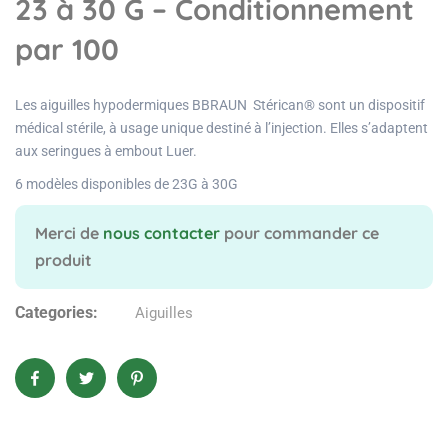
23 à 30 G – Conditionnement
par 100
Les aiguilles hypodermiques BBRAUN Stérican® sont un dispositif
médical stérile, à usage unique destiné à l’injection. Elles s’adaptent
aux seringues à embout Luer.
6 modèles disponibles de 23G à 30G
Merci de
nous contacter
pour commander ce
produit
Categories:
Aiguilles