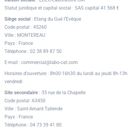
Statut juridique et capital social : SAS capital 41 568 €
Siège social
: Etang du Gué l’Evêque
Code postal : 45260
Ville : MONTEREAU
Pays : France
Téléphone : 02 38 89 87 50
E-mail : commercial@labo-cat.com
Horaires d’ouverture : 8h00-16h30 du lundi au jeudi 8h-13h
vendredi
Site secondaire
: 35 rue de la Chapelle
Code postal :63450
Ville : Saint-Amant-Tallende
Pays : France
Téléphone : 04 73 39 41 80