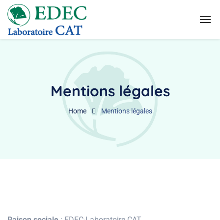
Mentions légales
Home
Mentions légales
Raison sociale
: EDEC-Laboratoire CAT